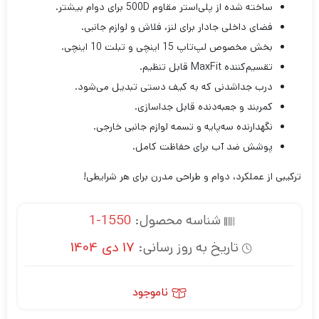
ساخته شده از پلی‌استر مقاوم 500D برای دوام بیشتر.
فضای داخلی جادار برای لنز، فلاش و لوازم جانبی.
بخش مخصوص لپ‌تاپ 15 اینچی و تبلت 10 اینچی.
تقسیم‌کننده MaxFit قابل تنظیم.
درب جداشدنی که به کیف دستی تبدیل می‌شود.
کمربند و جعبه‌دنده قابل جداسازی.
نگهدارنده سه‌پایه و تسمه لوازم جانبی خارجی.
پوشش ضد آب برای حفاظت کامل.
ترکیبی از عملکرد، دوام و طراحی مدرن برای هر شرایطی!
شناسه محصول:
1550-1
تاریخ به روز رسانی:
17 دی 1404
ناموجود