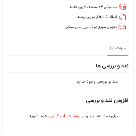
پشتیبانی ۲۴ ساعته، ۷ روز هفته
اصالت کالاها از برترین برندها
تحویل سریع در کمترین زمان ممکن
نظرات (0)
نقد و بررسی ها
نقد و بررسی وجود ندارد.
افزودن نقد و بررسی
برای ثبت نقد و بررسی
وارد حساب کاربری
خود شوید.