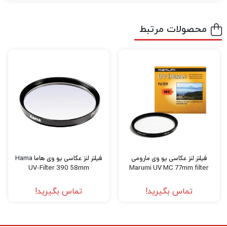
محصولات مرتبط
فیلتر لنز عکاسی یو وی مارومی
فیلتر لنز عکاسی یو وی هاما Hama
UV-Filter 390 58mm
Marumi UV MC 77mm filter
تماس بگیرید!
تماس بگیرید!