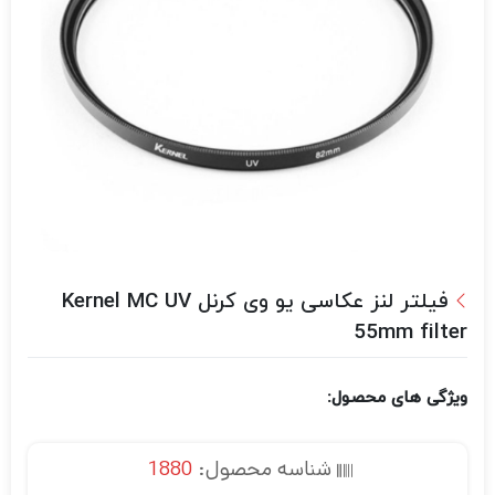
فیلتر لنز عکاسی یو وی کرنل Kernel MC UV
55mm filter
ویژگی های محصول:
شناسه محصول:
1880