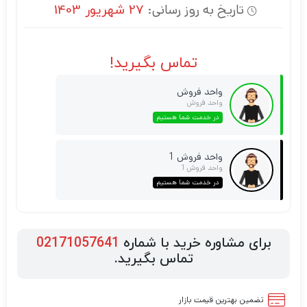
تاریخ به روز رسانی:
27 شهریور 1403
تماس بگیرید!
واحد فروش
واحد فروش
در خدمت شما هستیم
واحد فروش 1
واحد فروش 1
در خدمت شما هستیم
برای مشاوره خرید با شماره
02171057641
تماس بگیرید.
تضمین بهترین قیمت بازار