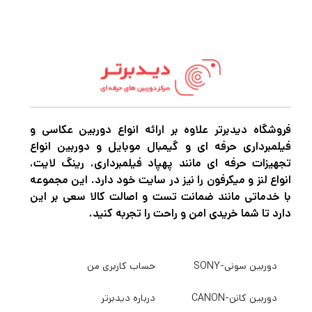
فروشگاه دیدبرتر علاوه بر ارائه انواع دوربین عکاسی و
فیلمبرداری حرفه ای و گیمبال موبایل و دوربین انواع
تجهیزات حرفه ای مانند پهپاد فیلمبرداری، رینگ لایت،
انواع لنز و میکرفون را نیز در سایت خود دارد. این مجموعه
با خدماتی مانند ضمانت تست و اصالت کالا سعی بر این
دارد تا شما خریدی امن و راحت را تجربه کنید.
دوربین سونی-SONY
حساب کاربری من
دوربین کانن-CANON
درباره دیدبرتر