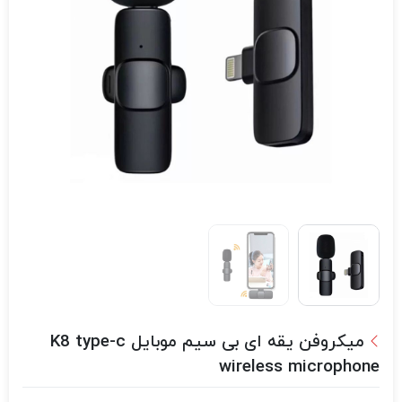
میکروفن یقه ای بی سیم موبایل K8 type-c
wireless microphone