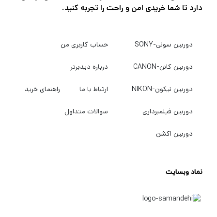
دارد تا شما خریدی امن و راحت را تجربه کنید.
دوربین سونی-SONY
حساب کاربری من
دوربین کانن-CANON
درباره دیدبرتر
دوربین نیکون-NIKON
ارتباط با ما
راهنمای خرید
دوربین فیلمبرداری
سوالات متداول
دوربین اکشن
نماد وبسایت