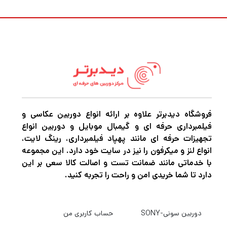
فروشگاه دیدبرتر علاوه بر ارائه انواع دوربین عکاسی و
فیلمبرداری حرفه ای و گیمبال موبایل و دوربین انواع
تجهیزات حرفه ای مانند پهپاد فیلمبرداری، رینگ لایت،
انواع لنز و میکرفون را نیز در سایت خود دارد. این مجموعه
با خدماتی مانند ضمانت تست و اصالت کالا سعی بر این
دارد تا شما خریدی امن و راحت را تجربه کنید.
دوربین سونی-SONY
حساب کاربری من