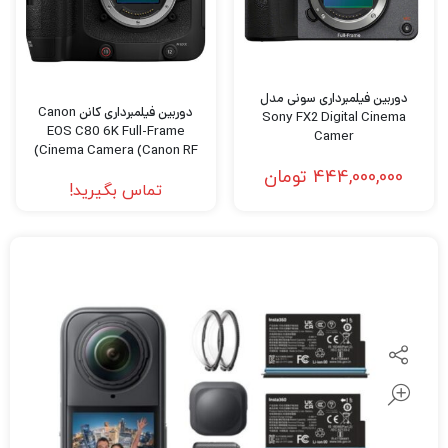
دوربین فیلمبرداری سونی مدل
دوربین فیلمبرداری کانن Canon
Sony FX2 Digital Cinema
EOS C80 6K Full-Frame
Camer
Cinema Camera (Canon RF)
444,000,000
تومان
تماس بگیرید!