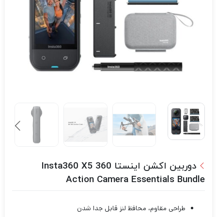
دوربین اکشن اینستا Insta360 X5 360
Action Camera Essentials Bundle
طراحی مقاوم، محافظ لنز قابل جدا شدن