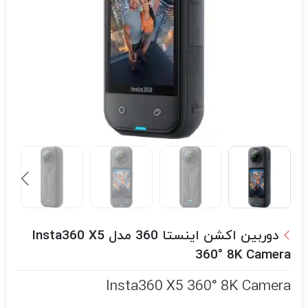
دوربین اکشن اینستا 360 مدل Insta360 X5
360° 8K Camera
Insta360 X5 360° 8K Camera