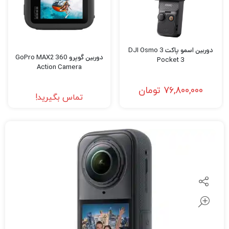
دوربین اسمو پاکت 3 DJI Osmo
دوربین گوپرو GoPro MAX2 360
Pocket 3
Action Camera
76,800,000
تومان
تماس بگیرید!