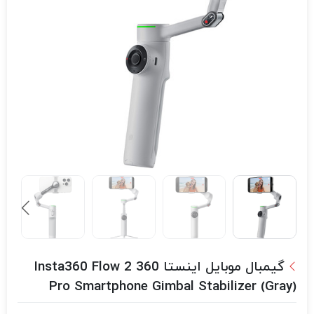
گیمبال موبایل اینستا 360 Insta360 Flow 2
Pro Smartphone Gimbal Stabilizer (Gray)