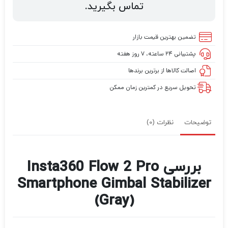
تماس بگیرید.
تضمین بهترین قیمت بازار
پشتیبانی ۲۴ ساعته، ۷ روز هفته
اصالت کالاها از برترین برندها
تحویل سریع در کمترین زمان ممکن
توضیحات
نظرات (0)
بررسی Insta360 Flow 2 Pro
Smartphone Gimbal Stabilizer
(Gray)