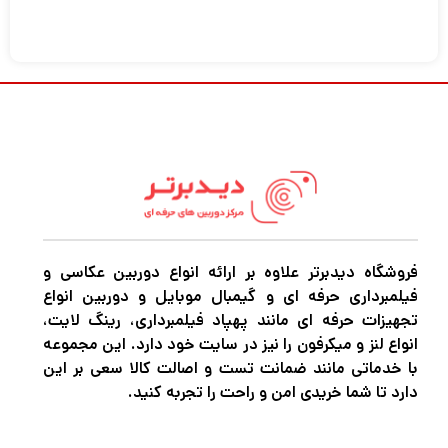
فروشگاه دیدبرتر علاوه بر ارائه انواع دوربین عکاسی و
فیلمبرداری حرفه ای و گیمبال موبایل و دوربین انواع
تجهیزات حرفه ای مانند پهپاد فیلمبرداری، رینگ لایت،
انواع لنز و میکرفون را نیز در سایت خود دارد. این مجموعه
با خدماتی مانند ضمانت تست و اصالت کالا سعی بر این
دارد تا شما خریدی امن و راحت را تجربه کنید.