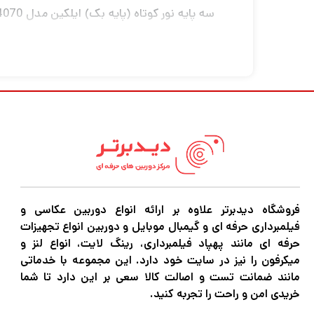
کیلوگرم
فروشگاه دیدبرتر علاوه بر ارائه انواع دوربین عکاسی و
فیلمبرداری حرفه ای و گیمبال موبایل و دوربین انواع تجهیزات
حرفه ای مانند پهپاد فیلمبرداری، رینگ لایت، انواع لنز و
میکرفون را نیز در سایت خود دارد. این مجموعه با خدماتی
مانند ضمانت تست و اصالت کالا سعی بر این دارد تا شما
خریدی امن و راحت را تجربه کنید.