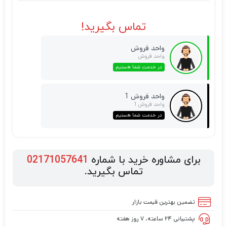
تماس بگیرید!
واحد فروش
واحد فروش
در خدمت شما هستیم
واحد فروش 1
واحد فروش 1
در خدمت شما هستیم
برای مشاوره خرید با شماره
02171057641
تماس بگیرید.
تضمین بهترین قیمت بازار
پشتیبانی ۲۴ ساعته، ۷ روز هفته