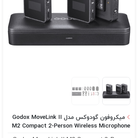
میکروفون گودوکس مدل Godox MoveLink II
M2 Compact 2-Person Wireless Microphone