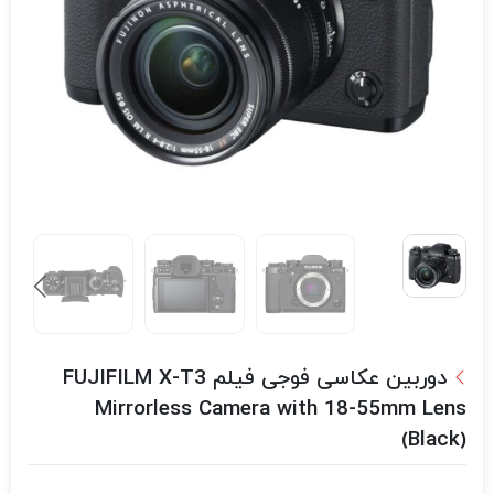
دوربین عکاسی فوجی فیلم FUJIFILM X-T3
Mirrorless Camera with 18-55mm Lens
(Black)