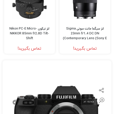
لنز سیگما مانت سونی Sigma
لنز نیکون Nikon PC-E Micro-
NIKKOR 85mm f/2.8D Tilt-
23mm f/1.4 DC DN
Shift
Contemporary Lens (Sony E)
تماس بگیرید!
تماس بگیرید!