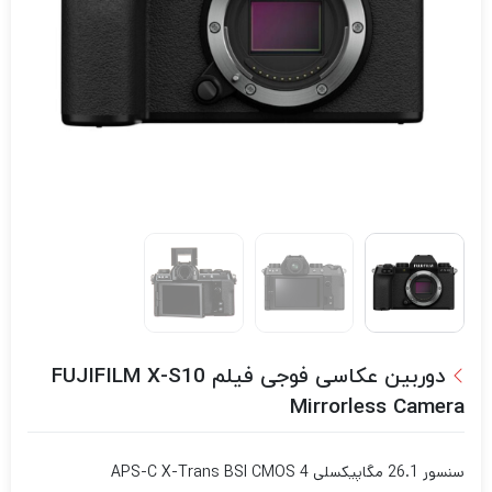
دوربین عکاسی فوجی فیلم FUJIFILM X-S10
Mirrorless Camera
سنسور 26.1 مگاپیکسلی APS-C X-Trans BSI CMOS 4