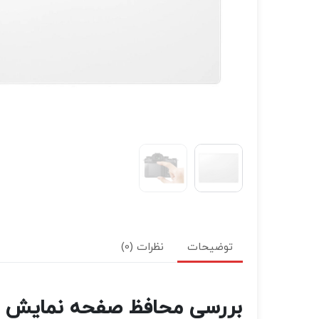
توضیحات
نظرات (0)