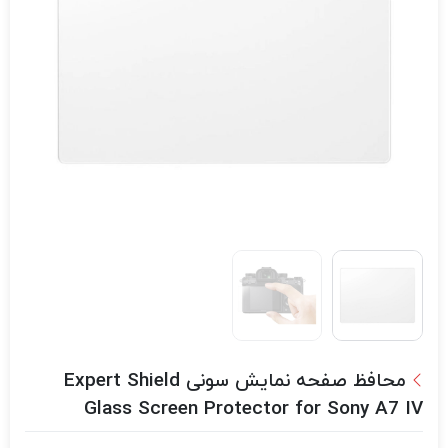
محافظ صفحه نمایش سونی Expert Shield
Glass Screen Protector for Sony A7 IV