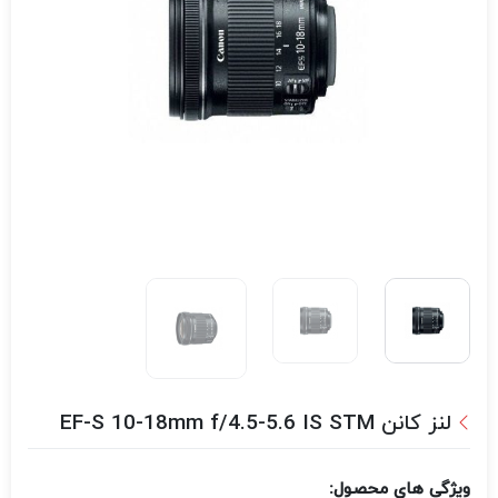
لنز کانن EF-S 10-18mm f/4.5-5.6 IS STM
ویژگی های محصول: