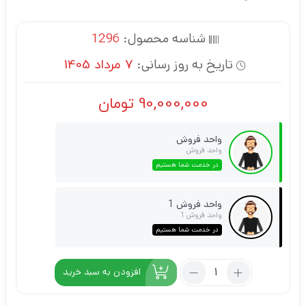
شناسه محصول:
1296
تاریخ به روز رسانی:
7 مرداد 1405
90,000,000
تومان
واحد فروش
واحد فروش
در خدمت شما هستیم
واحد فروش 1
واحد فروش 1
در خدمت شما هستیم
افزودن به سبد خرید