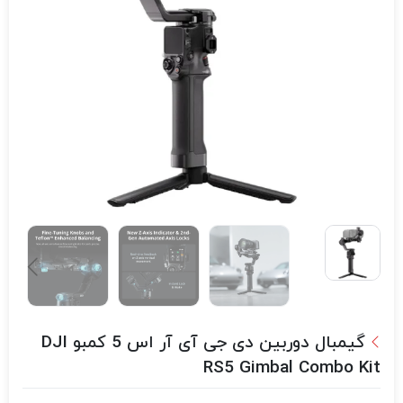
گیمبال دوربین دی جی آی آر اس 5 کمبو DJI
RS5 Gimbal Combo Kit