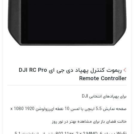
ربموت کنترل پهپاد دی جی ای DJI RC Pro
Remote Controller
برای پهپادهای انتخابی DJI
صفحه نمایش 5.5 اینچی با لمس 10 نقطه ای
رزولوشن 1920 x 1080
حالت فضای باز برای مشاهده بهتر در نور روز