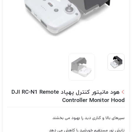
هود مانیتور کنترل پهپاد DJI RC-N1 Remote
Controller Monitor Hood
سپرهای بالا و کناری دید را بهبود می بخشند
تابش نور مستقیم خورشید را کاهش می دهد