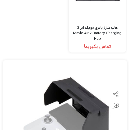
هاب شارژ باتری مویک ایر 2
Mavic Air 2 Battery Charging
Hub
تماس بگیرید!