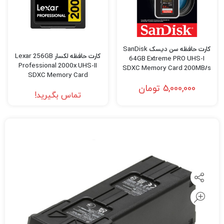
کارت حافظه سن دیسک SanDisk
کارت حافظه لکسار Lexar 256GB
64GB Extreme PRO UHS-I
Professional 2000x UHS-II
SDXC Memory Card 200MB/s
SDXC Memory Card
5,000,000
تومان
تماس بگیرید!