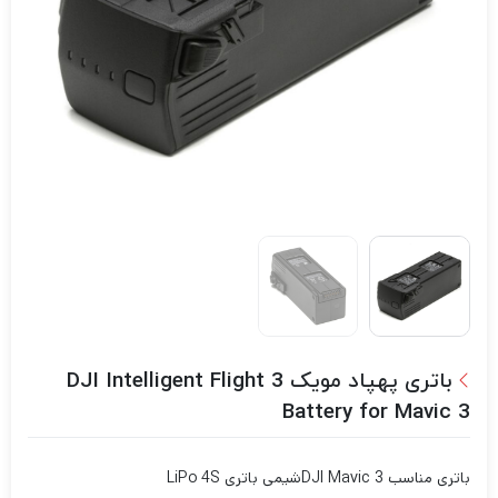
باتری پهپاد مویک 3 DJI Intelligent Flight
Battery for Mavic 3
باتری مناسب DJI Mavic 3
شیمی باتری LiPo 4S