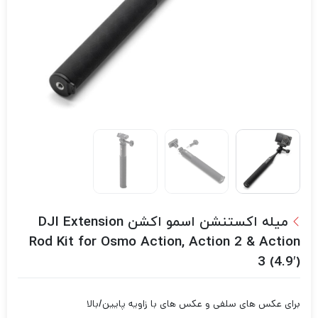
میله اکستنشن اسمو اکشن DJI Extension
Rod Kit for Osmo Action, Action 2 & Action
3 (4.9′)
برای عکس های سلفی و عکس های با زاویه پایین/بالا