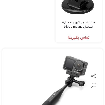
مانت تبدیل گوپرو سه پایه
استاندارد-tripod mount
تماس بگیرید!