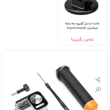
مانت تبدیل گوپرو سه پایه
استاندارد-tripod mount
تماس بگیرید!