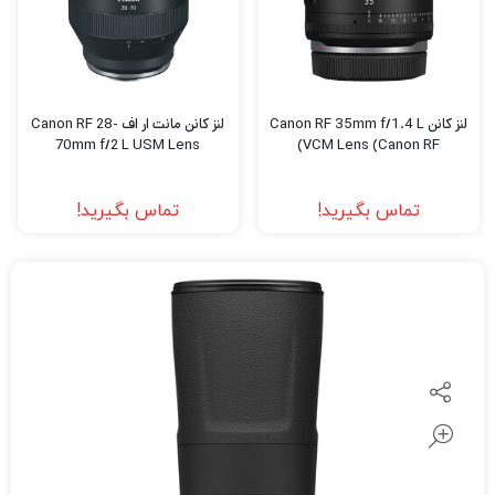
لنز کانن Canon RF 35mm f/1.4 L
لنز کانن مانت ار اف Canon RF 28-
70mm f/2 L USM Lens
VCM Lens (Canon RF)
تماس بگیرید!
تماس بگیرید!