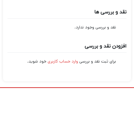
نقد و بررسی ها
نقد و بررسی وجود ندارد.
افزودن نقد و بررسی
برای ثبت نقد و بررسی
وارد حساب کاربری
خود شوید.