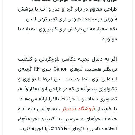
طراحی مقاوم در برابر گرد و غبار و آب با پوشش
فلورین در قسمت جلویی برای تمیز کردن آسان
یقه سه پایه قابل چرخش برای کار بر روی سه پایه یا
مونوپاد
اگر به دنبال تجربه عکاسی باورنکردنی و کیفیت
بی‌نظیر هستید، لنزهای Canon سری RF گزینه‌ی
ایده‌آلی برای شما هستند. این لنزها با نوآوری و
تکنولوژی پیشرفته‌ای که در طراحی آنها به‌کار رفته،
تصاویری شفاف و با جزئیات بالا را ارائه می‌دهند.
با خرید از
فروشگاه دیدبرتر
، به بهترین قیمت و
خدمات حرفه‌ای دسترسی پیدا کنید و تجربه فوق
العاده عکاسی با لنزهای Canon RF را تجربه کنید.