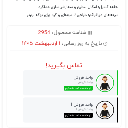
– حلقه کنترل: امکان تنظیم و سفارشی‌سازی عملکرد
– تیغه‌های دیافراگم: طراحی 9 تیغه‌ای و گرد برای بوکه نرم‌تر
شناسه محصول:
2954
تاریخ به روز رسانی:
1 اردیبهشت 1405
تماس بگیرید!
واحد فروش
واحد فروش
در خدمت شما هستیم
واحد فروش 1
واحد فروش 1
در خدمت شما هستیم