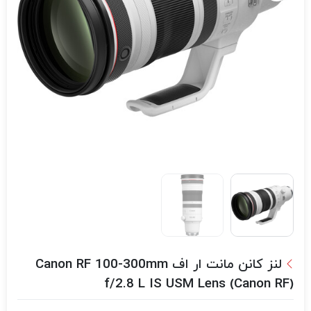
لنز کانن مانت ار اف Canon RF 100-300mm
f/2.8 L IS USM Lens (Canon RF)