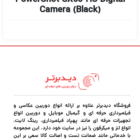
Camera (Black)
فروشگاه دیدبرتر علاوه بر ارائه انواع دوربین عکاسی و
فیلمبرداری حرفه ای و گیمبال موبایل و دوربین انواع
تجهیزات حرفه ای مانند پهپاد فیلمبرداری، رینگ لایت،
انواع لنز و میکرفون را نیز در سایت خود دارد. این مجموعه
با خدماتی مانند ضمانت تست و اصالت کالا سعی بر این