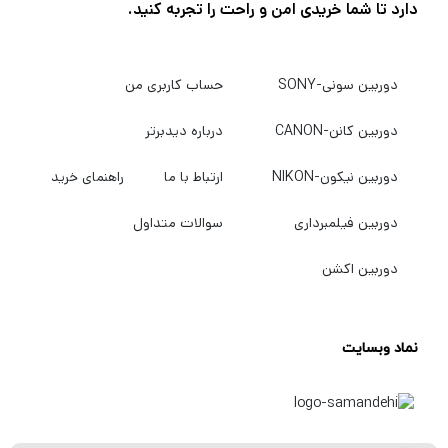
دارد تا شما خریدی امن و راحت را تجربه کنید.
دوربین سونی-SONY
حساب کاربری من
دوربین کانن-CANON
درباره دیدبرتر
دوربین نیکون-NIKON
ارتباط با ما
راهنمای خرید
دوربین فیلمبرداری
سوالات متداول
دوربین اکشن
نماد وبسایت