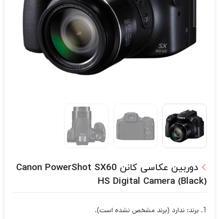
دوربین عکاسی کانن Canon PowerShot SX60
HS Digital Camera (Black)
1. برند: ندارد (برند مشخص نشده است).