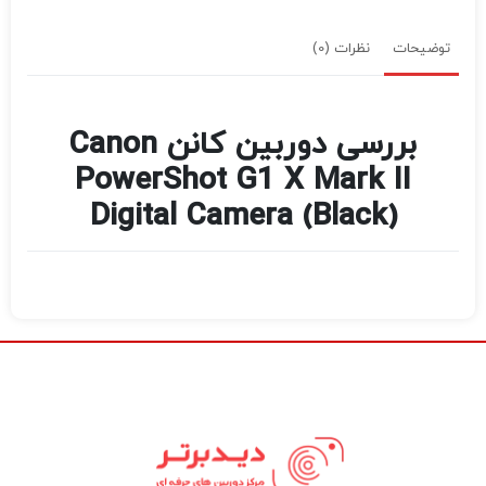
توضیحات
نظرات (0)
بررسی دوربین کانن Canon
PowerShot G1 X Mark II
Digital Camera (Black)