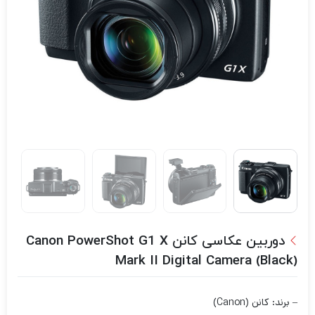
دوربین عکاسی کانن Canon PowerShot G1 X
Mark II Digital Camera (Black)
– برند: کانن (Canon)