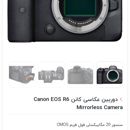
دوربین عکاسی کانن Canon EOS R6
Mirrorless Camera
سنسور 20 مگاپیکسلی فول فریم CMOS