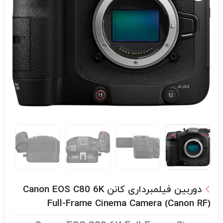
دوربین فیلمبرداری کانن Canon EOS C80 6K
Full-Frame Cinema Camera (Canon RF)