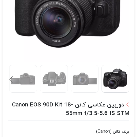
دوربین عکاسی کانن Canon EOS 90D Kit 18-
55mm f/3.5-5.6 IS STM
برند: کانن (Canon)