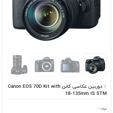
دوربین عکاسی کانن Canon EOS 70D Kit with
18-135mm IS STM
برند: –