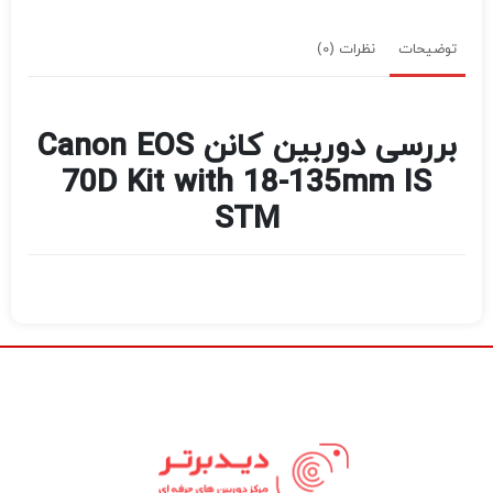
توضیحات
نظرات (0)
بررسی دوربین کانن Canon EOS
70D Kit with 18-135mm IS
STM