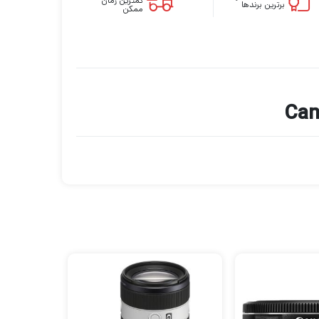
کمترین زمان
برترین برندها
ممکن