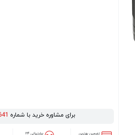
برای مشاوره خرید با شماره
641
تضمین بهترین
پشتیبانی ۲۴